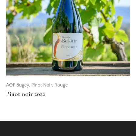
AOP Bugey
,
Pinot Noir
,
Rouge
Pinot noir 2022